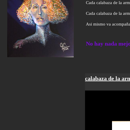
Cada calabaza de la armo
Cada calabaza de la armo
Asi mismo va acompañada 
No hay nada mejor
calabaza de la ar