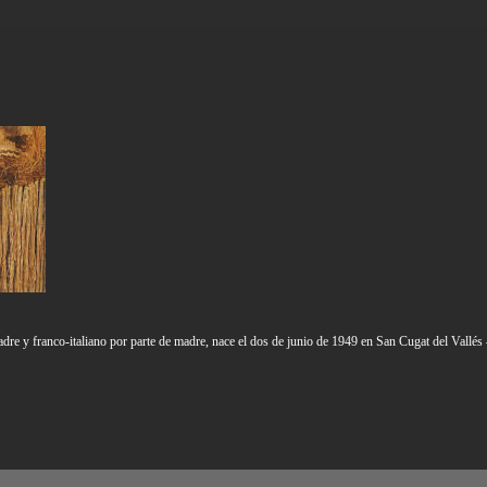
adre y franco-italiano por parte de madre, nace el dos de junio de 1949 en San Cugat del Vallés